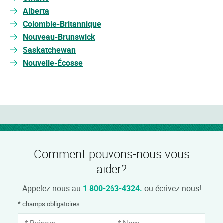
Alberta
Colombie-Britannique
Nouveau-Brunswick
Saskatchewan
Nouvelle-Écosse
Comment pouvons-nous vous
aider?
Appelez-nous au
1 800-263-4324.
ou écrivez-nous!
* champs obligatoires