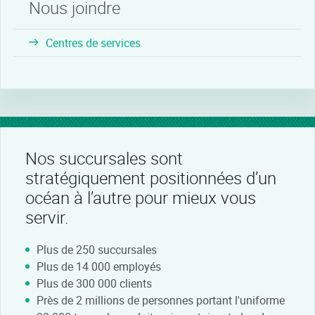
Nous joindre
Centres de services
Nos succursales sont
stratégiquement positionnées d’un
océan à l’autre pour mieux vous
servir.
Plus de 250 succursales
Plus de 14 000 employés
Plus de 300 000 clients
Près de 2 millions de personnes portant l'uniforme